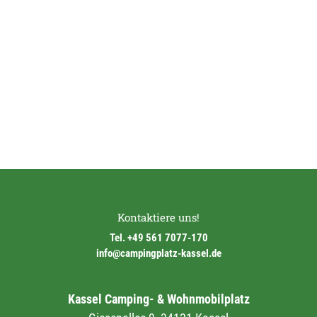
Kontaktiere uns!
Tel. +49 561 7077-170
info@campingplatz-kassel.de
Kassel Camping- & Wohnmobilplatz