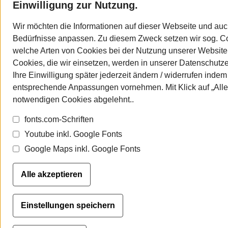
Einwilligung zur Nutzung.
Wir möchten die Informationen auf dieser Webseite und auc
Bedürfnisse anpassen. Zu diesem Zweck setzen wir sog. Coo
welche Arten von Cookies bei der Nutzung unserer Website 
Cookies, die wir einsetzen, werden in unserer Datenschutz
Ihre Einwilligung später jederzeit ändern / widerrufen indem
entsprechende Anpassungen vornehmen. Mit Klick auf „Alle
notwendigen Cookies abgelehnt..
fonts.com-Schriften
Youtube inkl. Google Fonts
Google Maps inkl. Google Fonts
Alle akzeptieren
Einstellungen speichern