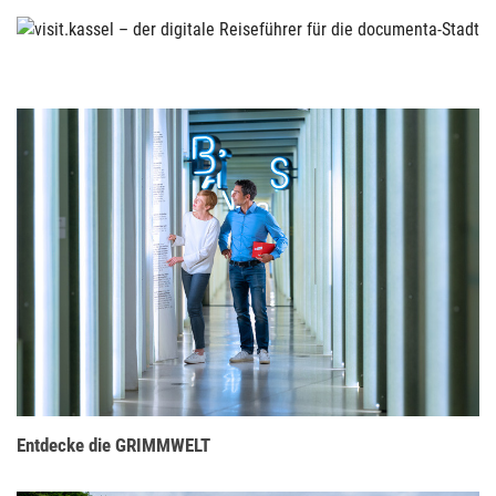
Entdecke die GRIMMWELT