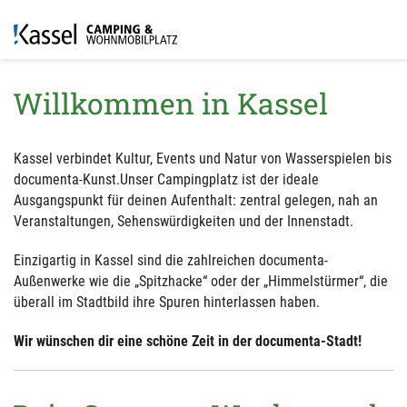
Willkommen in Kassel
Kassel verbindet Kultur, Events und Natur von Wasserspielen bis
documenta-Kunst.Unser Campingplatz ist der ideale
Ausgangspunkt für deinen Aufenthalt: zentral gelegen, nah an
Veranstaltungen, Sehenswürdigkeiten und der Innenstadt.
Einzigartig in Kassel sind die zahlreichen documenta-
Außenwerke wie die „Spitzhacke“ oder der „Himmelstürmer“, die
überall im Stadtbild ihre Spuren hinterlassen haben.
Wir wünschen dir eine schöne Zeit in der documenta-Stadt!