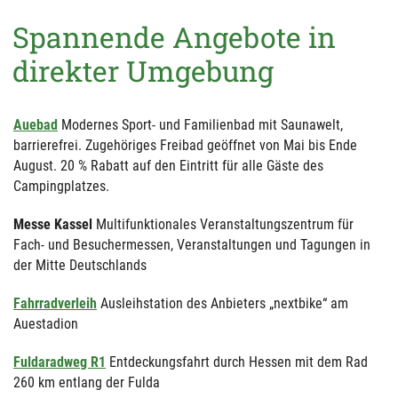
Spannende Angebote in
direkter Umgebung
Auebad
Modernes Sport- und Familienbad mit Saunawelt,
barrierefrei. Zugehöriges Freibad geöffnet von Mai bis Ende
August. 20 % Rabatt auf den Eintritt für alle Gäste des
Campingplatzes.
Messe Kassel
Multifunktionales Veranstaltungszentrum für
Fach- und Besuchermessen, Veranstaltungen und Tagungen in
der Mitte Deutschlands
Fahrradverleih
Ausleihstation des Anbieters „nextbike“ am
Auestadion
Fuldaradweg R1
Entdeckungsfahrt durch Hessen mit dem Rad
260 km entlang der Fulda