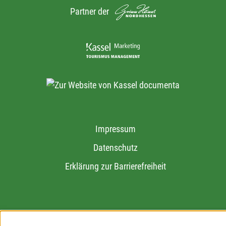
Partner der
Impressum
Datenschutz
Erklärung zur Barrierefreiheit