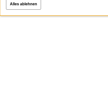
Alles ablehnen