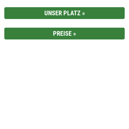
UNSER PLATZ
PREISE