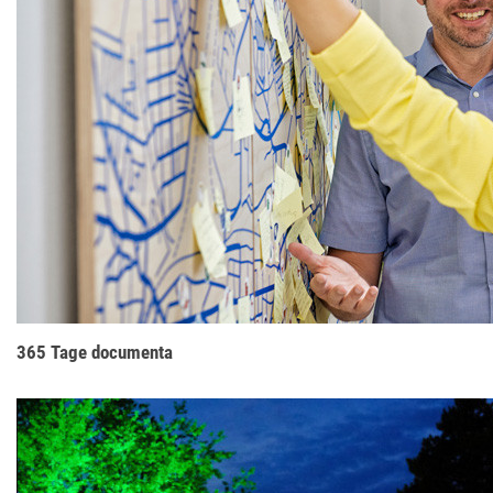
365 Tage documenta