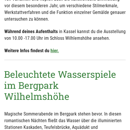
vor diesem besonderen Jahr, um verschiedene Stilmerkmale,
Werkstattverfahren und die Funktion einzelner Gemälde genauer
untersuchen zu können.
Während deines Aufenthalts
in Kassel kannst du die Ausstellung
von 10.00 -17.00 Uhr im Schloss Wilhlemshöhe ansehen.
Weitere Infos findest du
hier.
Beleuchtete Wasserspiele
im Bergpark
Wilhelmshöhe
Magische Sommerabende im Bergpark stehen bevor. In diesen
romantischen Nächten fließt das Wasser über die illuminierten
Stationen Kaskaden, Teufelsbrücke, Aquädukt und