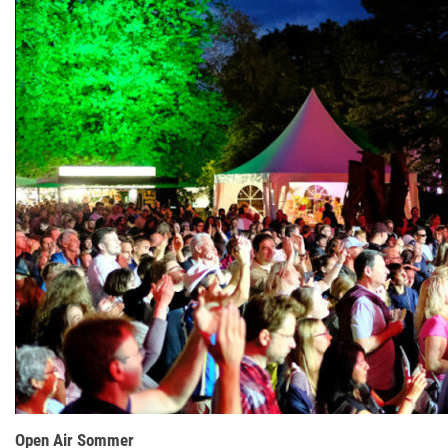
Open Air Sommer