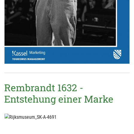
Rembrandt 1632 -
Entstehung einer Marke