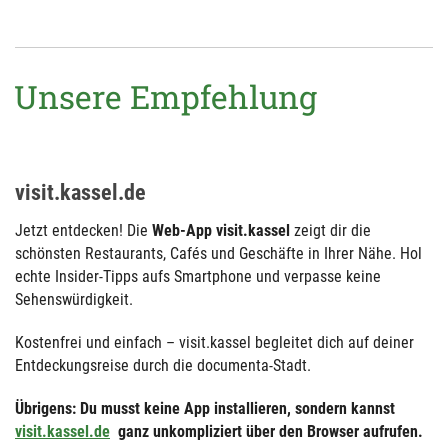
Unsere Empfehlung
visit.kassel.de
Jetzt entdecken! Die
Web-App visit.kassel
zeigt dir die
schönsten Restaurants, Cafés und Geschäfte in Ihrer Nähe. Hol
echte Insider-Tipps aufs Smartphone und verpasse keine
Sehenswürdigkeit.
Kostenfrei und einfach – visit.kassel begleitet dich auf deiner
Entdeckungsreise durch die documenta-Stadt.
Übrigens: Du musst keine App installieren, sondern kannst
visit.kassel.de
ganz unkompliziert über den Browser aufrufen.