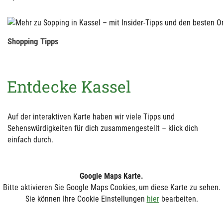
Shopping Tipps
Entdecke Kassel
Auf der interaktiven Karte haben wir viele Tipps und
Sehenswürdigkeiten für dich zusammengestellt – klick dich
einfach durch.
Google Maps Karte.
Bitte aktivieren Sie Google Maps Cookies, um diese Karte zu sehen.
Sie können Ihre Cookie Einstellungen
hier
bearbeiten.