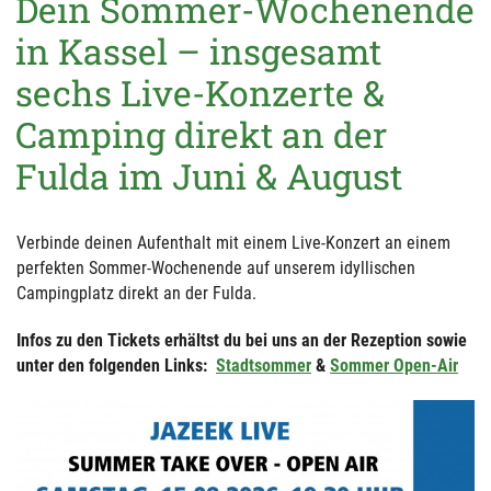
Dein Sommer-Wochenende
in Kassel – insgesamt
sechs Live-Konzerte &
Camping direkt an der
Fulda im Juni & August
Verbinde deinen Aufenthalt mit einem Live-Konzert an einem
perfekten Sommer-Wochenende auf unserem idyllischen
Campingplatz direkt an der Fulda.
Infos zu den Tickets erhältst du bei uns an der Rezeption sowie
unter den folgenden Links:
Stadtsommer
&
Sommer Open-Air