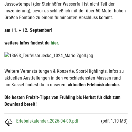
Jussowtempel (der Steinhöfer Wasserfall ist nicht Teil der
Inszenierung), bevor es schließlich mit der über 50 Meter hohen
Großen Fontäne zu einem fulminanten Abschluss kommt.
am 11. + 12. September!
weitere Infos findest du
hier.
Weitere Veranstaltungen & Konzerte, Sport-Highlihgts, Infos zu
aktuellen Austtellungen in den verschiedensten Mussen rund
um Kassel findest du in unserem
aktuellen Erlebniskalender.
Die besten Freizit-Tipps von Frühling bis Herbst für dich zum
Download bereit!
Erlebniskalender_2026-04-09.pdf
(pdf, 1,10 MB)