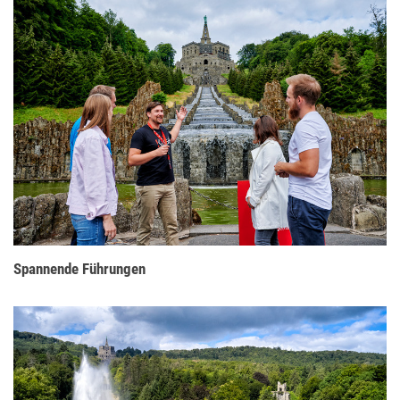
Spannende Führungen